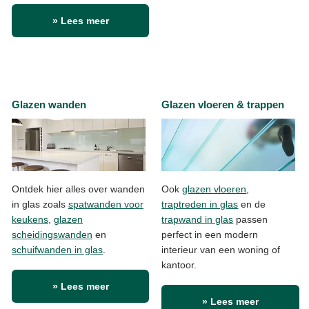
» Lees meer
Glazen wanden
Glazen vloeren & trappen
Ontdek hier alles over wanden
Ook
glazen vloeren
,
in glas zoals
spatwanden voor
traptreden in glas
en de
keukens
,
glazen
trapwand in glas
passen
scheidingswanden
en
perfect in een modern
schuifwanden in glas
.
interieur van een woning of
kantoor.
» Lees meer
» Lees meer