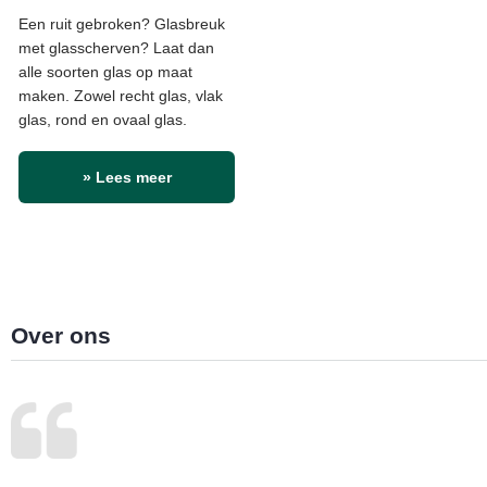
Een ruit gebroken? Glasbreuk
met glasscherven? Laat dan
alle soorten glas op maat
maken. Zowel recht glas, vlak
glas, rond en ovaal glas.
» Lees meer
Over ons