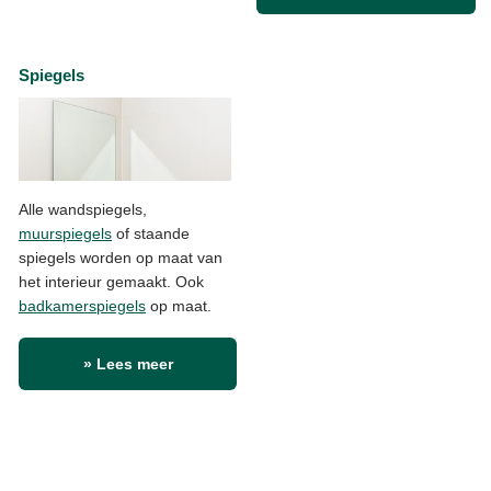
Spiegels
Alle wandspiegels,
muurspiegels
of staande
spiegels worden op maat van
het interieur gemaakt. Ook
badkamerspiegels
op maat.
» Lees meer