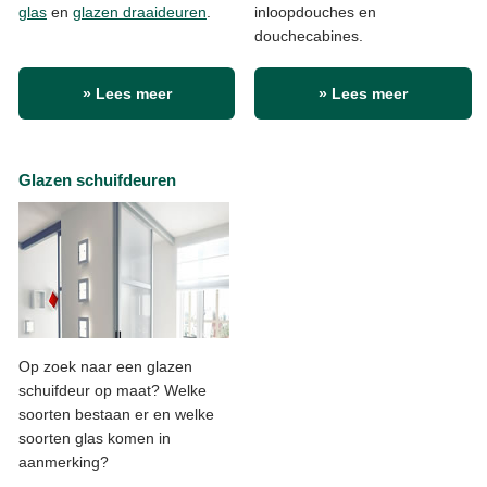
glas
en
glazen draaideuren
.
inloopdouches en
douchecabines.
» Lees meer
» Lees meer
Glazen schuifdeuren
Op zoek naar een glazen
schuifdeur op maat? Welke
soorten bestaan er en welke
soorten glas komen in
aanmerking?