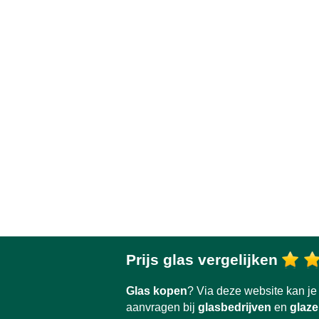
Prijs glas vergelijken
Glas kopen
? Via deze website kan j
aanvragen bij
glasbedrijven
en
glaze