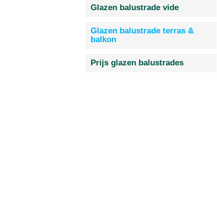
Glazen balustrade vide
Glazen balustrade terras &
balkon
Prijs glazen balustrades