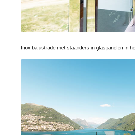
Inox balustrade met staanders in glaspanelen in he