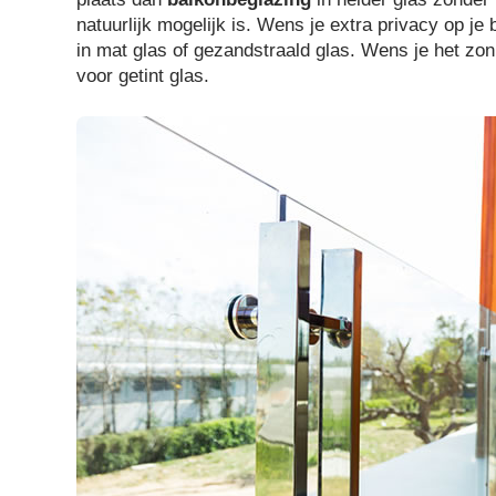
natuurlijk mogelijk is. Wens je extra privacy op j
in mat glas of gezandstraald glas. Wens je het zon
voor getint glas.