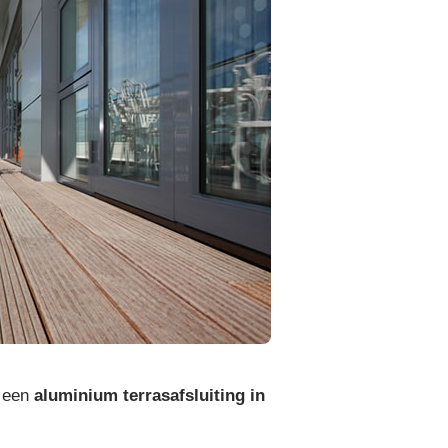
 een
aluminium terrasafsluiting in