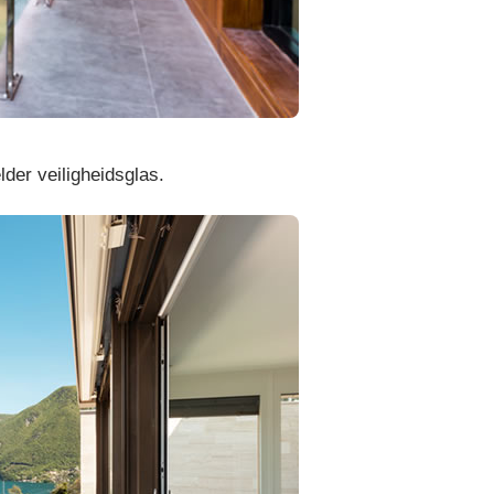
lder veiligheidsglas.