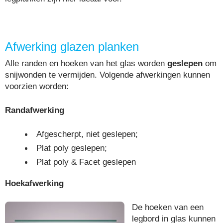
Afwerking glazen planken
Alle randen en hoeken van het glas worden
geslepen
om
snijwonden te vermijden. Volgende afwerkingen kunnen
voorzien worden:
Randafwerking
Afgescherpt, niet geslepen;
Plat poly geslepen;
Plat poly & Facet geslepen
Hoekafwerking
De hoeken van een
legbord in glas kunnen