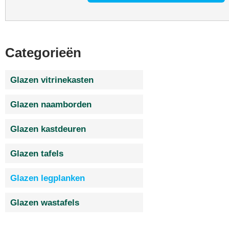
Categorieën
Glazen vitrinekasten
Glazen naamborden
Glazen kastdeuren
Glazen tafels
Glazen legplanken
Glazen wastafels