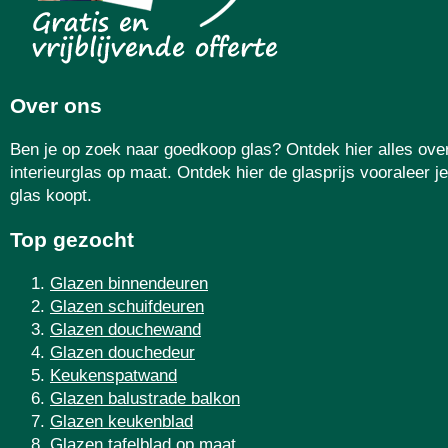
Over ons
Ben je op zoek naar goedkoop glas? Ontdek hier alles ove
interieurglas op maat. Ontdek hier de glasprijs vooraleer je
glas koopt.
Top gezocht
Glazen binnendeuren
Glazen schuifdeuren
Glazen douchewand
Glazen douchedeur
Keukenspatwand
Glazen balustrade balkon
Glazen keukenblad
Glazen tafelblad op maat