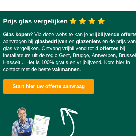
Prijs glas vergelijken
Glas kopen
? Via deze website kan je
vrijblijvende offert
aanvragen bij
glasbedrijven
en
glazeniers
en de prijs van
glas vergelijken. Ontvang vrijblijvend tot
4 offertes
bij
installateurs uit de regio Gent, Brugge, Antwerpen, Brussel
Hasselt... Het is 100% gratis en vrijblijvend. Kom hier in
contact met de beste
vakmannen
.
Start hier uw offerte aanvraag